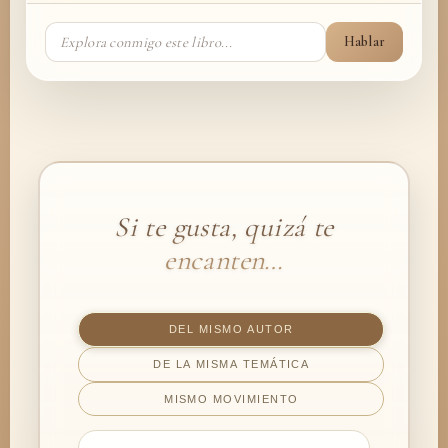
Hablar
Si te gusta, quizá te
encanten…
DEL MISMO AUTOR
DE LA MISMA TEMÁTICA
MISMO MOVIMIENTO