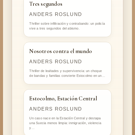
Tres segundos
ANDERS ROSLUND
Thriller sobre infiltración y contrabando: un policía
vive a tres segundos del abismo.
Nosotros contra el mundo
ANDERS ROSLUND
Thriller de lealtades y supervivencia: un choque
de bandas y familias convierte Estocolmo en un…
Estocolmo, Estación Central
ANDERS ROSLUND
Un caso nace en la Estación Central y destapa
una Suecia menos limpia: inmigración, violencia
y…