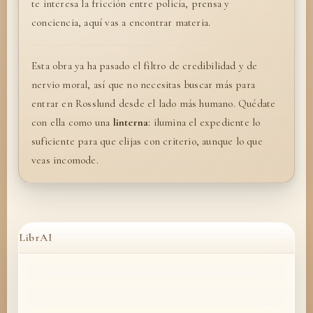
te interesa la fricción entre policía, prensa y
conciencia, aquí vas a encontrar materia.
Esta obra ya ha pasado el filtro de credibilidad y de
nervio moral, así que no necesitas buscar más para
entrar en Rosslund desde el lado más humano. Quédate
con ella como una
linterna
: ilumina el expediente lo
suficiente para que elijas con criterio, aunque lo que
veas incomode.
LibrAI