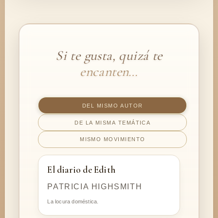
Si te gusta, quizá te
encanten…
DEL MISMO AUTOR
DE LA MISMA TEMÁTICA
MISMO MOVIMIENTO
El diario de Edith
PATRICIA HIGHSMITH
La locura doméstica.