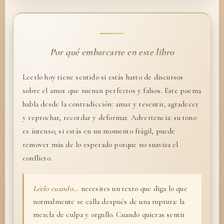
Por qué embarcarte en este libro
Leerlo hoy tiene sentido si estás harto de discursos
sobre el amor que suenan perfectos y falsos. Este poema
habla desde la contradicción: amar y resentir, agradecer
y reprochar, recordar y deformar. Advertencia: su tono
es intenso; si estás en un momento frágil, puede
remover más de lo esperado porque no suaviza el
conflicto.
Léelo cuando…
necesites un texto que diga lo que
normalmente se calla después de una ruptura: la
mezcla de culpa y orgullo. Cuando quieras sentir