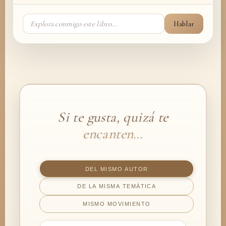
Hablar
Si te gusta, quizá te
encanten…
DEL MISMO AUTOR
DE LA MISMA TEMÁTICA
MISMO MOVIMIENTO