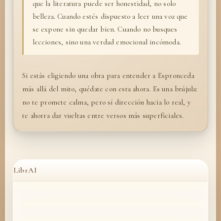
que la literatura puede ser honestidad, no solo
belleza. Cuando estés dispuesto a leer una voz que
se expone sin quedar bien. Cuando no busques
lecciones, sino una verdad emocional incómoda.
Si estás eligiendo una obra para entender a Espronceda
más allá del mito, quédate con esta ahora. Es una brújula:
no te promete calma, pero sí dirección hacia lo real, y
te ahorra dar vueltas entre versos más superficiales.
LibrAI