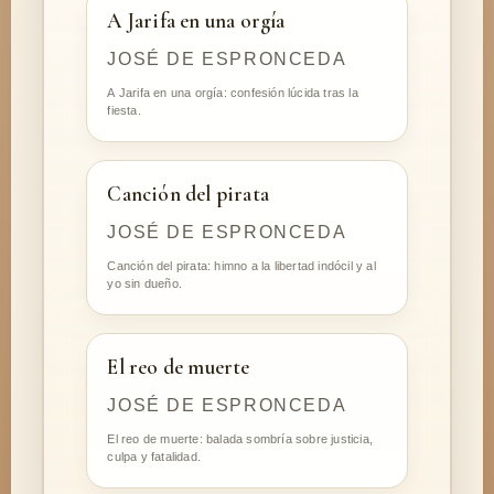
A Jarifa en una orgía
JOSÉ DE ESPRONCEDA
A Jarifa en una orgía: confesión lúcida tras la
fiesta.
Canción del pirata
JOSÉ DE ESPRONCEDA
Canción del pirata: himno a la libertad indócil y al
yo sin dueño.
El reo de muerte
JOSÉ DE ESPRONCEDA
El reo de muerte: balada sombría sobre justicia,
culpa y fatalidad.