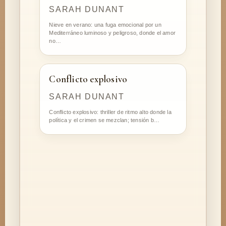
SARAH DUNANT
Nieve en verano: una fuga emocional por un
Mediterráneo luminoso y peligroso, donde el amor
no…
Conflicto explosivo
SARAH DUNANT
Conflicto explosivo: thriller de ritmo alto donde la
política y el crimen se mezclan; tensión b…