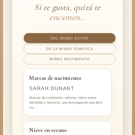
Si te gusta, quizá te
encanten…
DEL MISMO AUTOR
DE LA MISMA TEMÁTICA
MISMO MOVIMIENTO
Marcas de nacimiento
SARAH DUNANT
Marcas de nacimiento: misterio íntimo sobre
identidad y herencia, una investigación que abre
se…
Nieve en verano