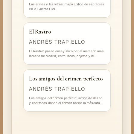
Las armas y las letras: mapa crítico de escritores
en la Guerra Civil.
El Rastro
ANDRÉS TRAPIELLO
El Rastro: paseo ensayístico por el mercado más
literario de Madrid, entre libros, objetos y bi…
Los amigos del crimen perfecto
ANDRÉS TRAPIELLO
Los amigos del crimen perfecto: intriga de deseo
y coartadas donde el crimen revela la máscara…