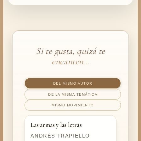
Si te gusta, quizá te
encanten…
DEL MISMO AUTOR
DE LA MISMA TEMÁTICA
MISMO MOVIMIENTO
Las armas y las letras
ANDRÉS TRAPIELLO