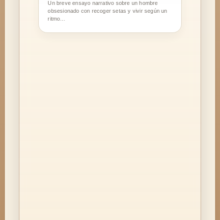
Un breve ensayo narrativo sobre un hombre
obsesionado con recoger setas y vivir según un
ritmo…