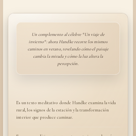
Un complemento al célebre *Un viaje de
invierno*: ahora Handke recorre los mismos
caminos en verano, revelando cómo el paisaje
cambia la mirada y cómo la luz altera la
percepción.
Es un texto meditativo donde Handke examina la vida
rural, los signos de la estación y la transformación
interior que produce caminar.