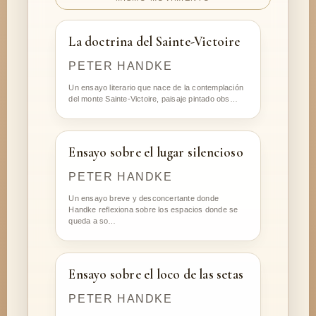
La doctrina del Sainte-Victoire
PETER HANDKE
Un ensayo literario que nace de la contemplación
del monte Sainte-Victoire, paisaje pintado obs…
Ensayo sobre el lugar silencioso
PETER HANDKE
Un ensayo breve y desconcertante donde
Handke reflexiona sobre los espacios donde se
queda a so…
Ensayo sobre el loco de las setas
PETER HANDKE