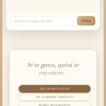
Hablar
Si te gusta, quizá te
encanten…
DEL MISMO AUTOR
DE LA MISMA TEMÁTICA
MISMO MOVIMIENTO