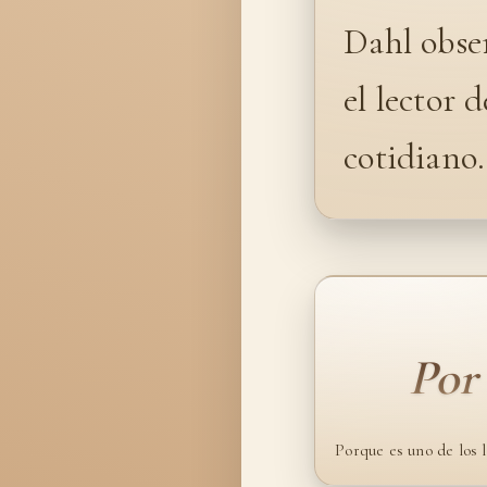
Dahl obse
el lector 
cotidiano.
Por
Porque es uno de los 