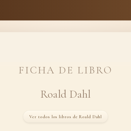
FICHA DE LIBRO
Roald Dahl
Ver todos los libros de Roald Dahl