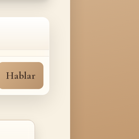
Hablar