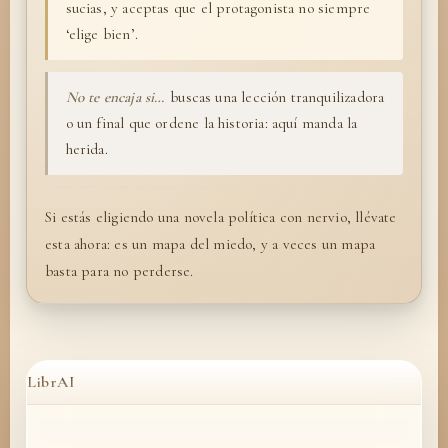
sucias, y aceptas que el protagonista no siempre
‘elige bien’.
No te encaja si…
buscas una lección tranquilizadora
o un final que ordene la historia: aquí manda la
herida.
Si estás eligiendo una novela política con nervio, llévate
esta ahora: es un mapa del miedo, y a veces un mapa
basta para no perderse.
LibrAI