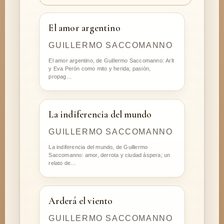
El amor argentino
GUILLERMO SACCOMANNO
El amor argentino, de Guillermo Saccomanno: Arlt
y Eva Perón como mito y herida; pasión,
propag…
La indiferencia del mundo
GUILLERMO SACCOMANNO
La indiferencia del mundo, de Guillermo
Saccomanno: amor, derrota y ciudad áspera; un
relato de…
Arderá el viento
GUILLERMO SACCOMANNO