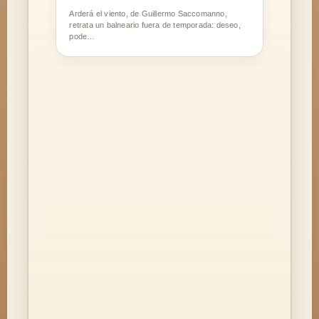
Arderá el viento, de Guillermo Saccomanno,
retrata un balneario fuera de temporada: deseo,
pode…