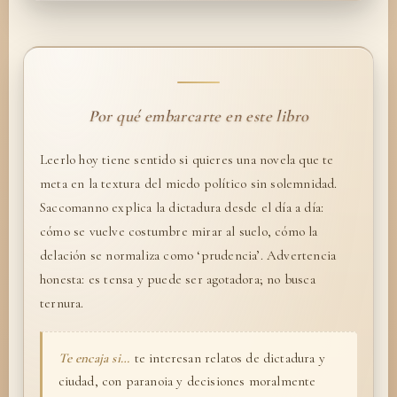
Por qué embarcarte en este libro
Leerlo hoy tiene sentido si quieres una novela que te
meta en la textura del miedo político sin solemnidad.
Saccomanno explica la dictadura desde el día a día:
cómo se vuelve costumbre mirar al suelo, cómo la
delación se normaliza como ‘prudencia’. Advertencia
honesta: es tensa y puede ser agotadora; no busca
ternura.
Te encaja si…
te interesan relatos de dictadura y
ciudad, con paranoia y decisiones moralmente