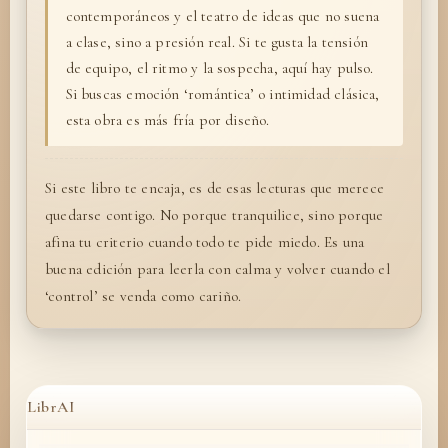
contemporáneos y el teatro de ideas que no suena
a clase, sino a presión real. Si te gusta la tensión
de equipo, el ritmo y la sospecha, aquí hay pulso.
Si buscas emoción ‘romántica’ o intimidad clásica,
esta obra es más fría por diseño.
Si este libro te encaja, es de esas lecturas que merece
quedarse contigo. No porque tranquilice, sino porque
afina tu criterio cuando todo te pide miedo. Es una
buena edición para leerla con calma y volver cuando el
‘control’ se venda como cariño.
LibrAI