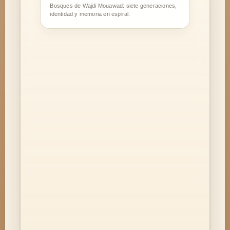
Bosques de Wajdi Mouawad: siete generaciones,
identidad y memoria en espiral.