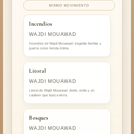
MISMO MOVIMIENTO
Incendios
WAJDI MOUAWAD
Incendios de Wajdi Mouawad: tragedia familiar y
guerra como herida íntima.
Litoral
WAJDI MOUAWAD
Litoral de Wajdi Mouawad: duelo, exilio y un
cadáver que busca tierra.
Bosques
WAJDI MOUAWAD