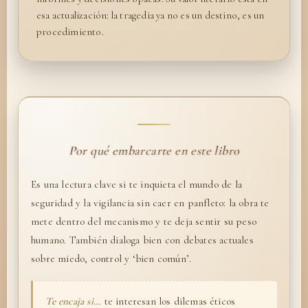
esa actualización: la tragedia ya no es un destino, es un
procedimiento.
Por qué embarcarte en este libro
Es una lectura clave si te inquieta el mundo de la
seguridad y la vigilancia sin caer en panfleto: la obra te
mete dentro del mecanismo y te deja sentir su peso
humano. También dialoga bien con debates actuales
sobre miedo, control y ‘bien común’.
Te encaja si…
te interesan los dilemas éticos