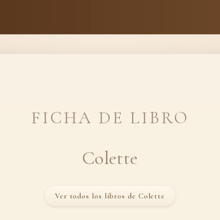
FICHA DE LIBRO
Colette
Ver todos los libros de Colette