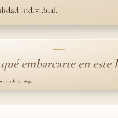
lidad individual.
 qué embarcarte en este l
 ética de la trilogía.