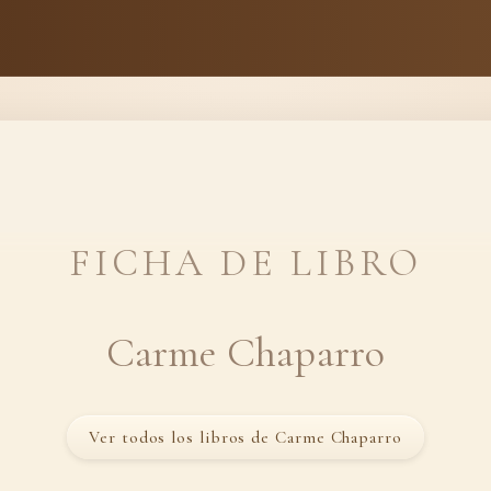
FICHA DE LIBRO
Carme Chaparro
Ver todos los libros de Carme Chaparro