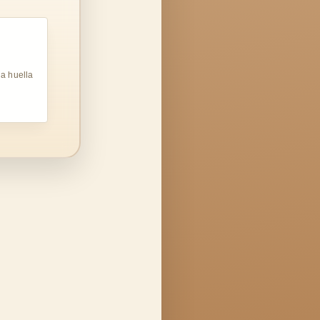
a huella