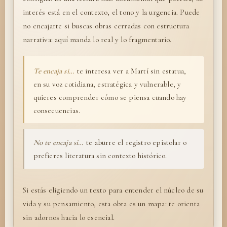
interés está en el contexto, el tono y la urgencia. Puede
no encajarte si buscas obras cerradas con estructura
narrativa: aquí manda lo real y lo fragmentario.
Te encaja si…
te interesa ver a Martí sin estatua,
en su voz cotidiana, estratégica y vulnerable, y
quieres comprender cómo se piensa cuando hay
consecuencias.
No te encaja si…
te aburre el registro epistolar o
prefieres literatura sin contexto histórico.
Si estás eligiendo un texto para entender el núcleo de su
vida y su pensamiento, esta obra es un mapa: te orienta
sin adornos hacia lo esencial.