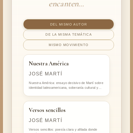
encanten…
DEL MISMO AUTOR
DE LA MISMA TEMÁTICA
MISMO MOVIMIENTO
Nuestra América
JOSÉ MARTÍ
Nuestra América: ensayo decisivo de Martí sobre
identidad latinoamericana, soberanía cultural y…
Versos sencillos
JOSÉ MARTÍ
Versos sencillos: poesía clara y afilada donde