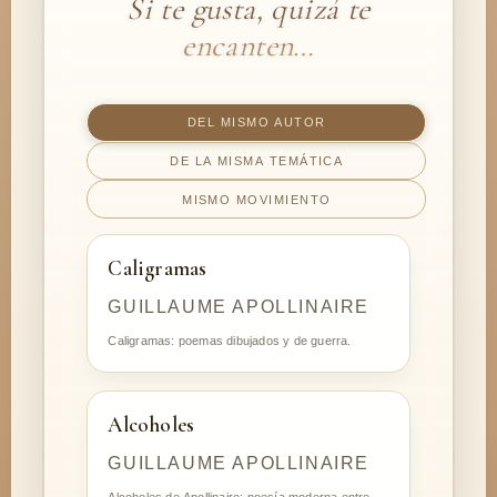
Si te gusta, quizá te
encanten…
DEL MISMO AUTOR
DE LA MISMA TEMÁTICA
MISMO MOVIMIENTO
Caligramas
GUILLAUME APOLLINAIRE
Caligramas: poemas dibujados y de guerra.
Alcoholes
GUILLAUME APOLLINAIRE