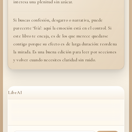
interesa una plenitud sin azúcar.
Si buscas confesión, desgarro o narrativa, puede
parecerte ‘fría’: aquí la emoción está en el control. Si
este libro te encaja, es de los que merece quedarse
contigo porque su efecto es de larga duración: reordena
la mirada. Es una buena edición para leer por secciones
y volver cuando necesites claridad sin ruido.
LibrAI