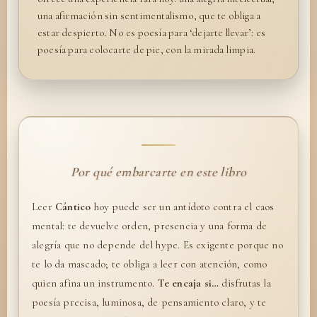
una afirmación sin sentimentalismo, que te obliga a
estar despierto. No es poesía para ‘dejarte llevar’: es
poesía para colocarte de pie, con la mirada limpia.
Por qué embarcarte en este libro
Leer
Cántico
hoy puede ser un antídoto contra el caos
mental: te devuelve orden, presencia y una forma de
alegría que no depende del hype. Es exigente porque no
te lo da mascado; te obliga a leer con atención, como
quien afina un instrumento.
Te encaja si…
disfrutas la
poesía precisa, luminosa, de pensamiento claro, y te