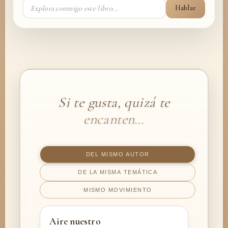
Hablar
Si te gusta, quizá te
encanten…
DEL MISMO AUTOR
DE LA MISMA TEMÁTICA
MISMO MOVIMIENTO
Aire nuestro