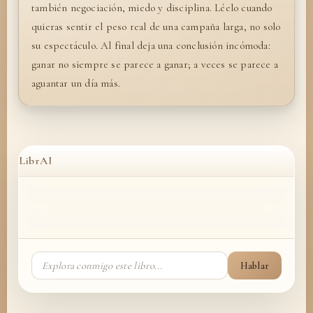
también negociación, miedo y disciplina. Léelo cuando
quieras sentir el peso real de una campaña larga, no solo
su espectáculo. Al final deja una conclusión incómoda:
ganar no siempre se parece a ganar; a veces se parece a
aguantar un día más.
LibrAI
Hablar