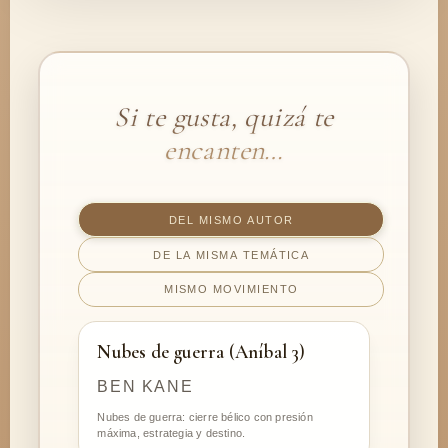
Si te gusta, quizá te
encanten…
DEL MISMO AUTOR
DE LA MISMA TEMÁTICA
MISMO MOVIMIENTO
Nubes de guerra (Aníbal 3)
BEN KANE
Nubes de guerra: cierre bélico con presión
máxima, estrategia y destino.