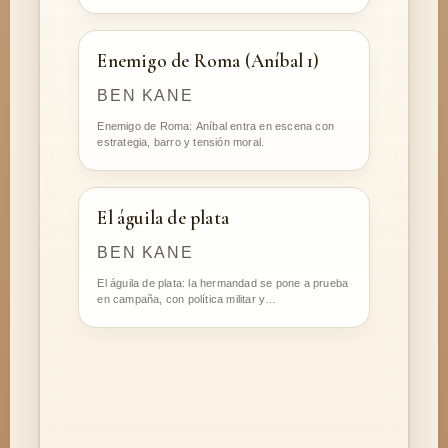
Enemigo de Roma (Aníbal 1)
BEN KANE
Enemigo de Roma: Aníbal entra en escena con
estrategia, barro y tensión moral.
El águila de plata
BEN KANE
El águila de plata: la hermandad se pone a prueba
en campaña, con política militar y…