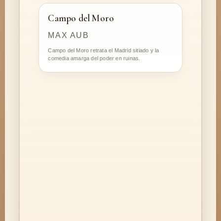
Campo del Moro
MAX AUB
Campo del Moro retrata el Madrid sitiado y la
comedia amarga del poder en ruinas.