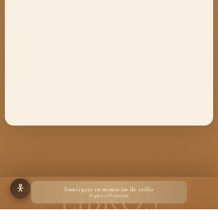
Sumérgete en memorias de exilio
Explora Premium