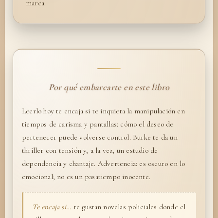
marca.
Por qué embarcarte en este libro
Leerlo hoy te encaja si te inquieta la manipulación en
tiempos de carisma y pantallas: cómo el deseo de
pertenecer puede volverse control. Burke te da un
thriller con tensión y, a la vez, un estudio de
dependencia y chantaje. Advertencia: es oscuro en lo
emocional; no es un pasatiempo inocente.
Te encaja si…
te gustan novelas policiales donde el