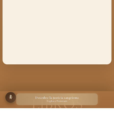
Descubre la justicia sangrienta
Explora Premium