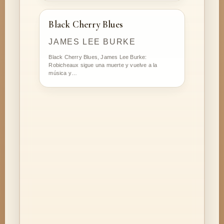
Black Cherry Blues
JAMES LEE BURKE
Black Cherry Blues, James Lee Burke:
Robicheaux sigue una muerte y vuelve a la
música y…