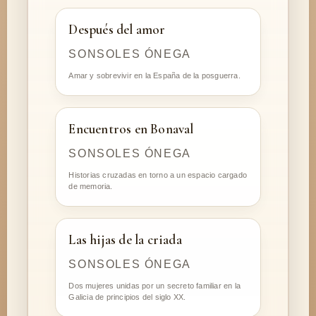
Después del amor
SONSOLES ÓNEGA
Amar y sobrevivir en la España de la posguerra.
Encuentros en Bonaval
SONSOLES ÓNEGA
Historias cruzadas en torno a un espacio cargado
de memoria.
Las hijas de la criada
SONSOLES ÓNEGA
Dos mujeres unidas por un secreto familiar en la
Galicia de principios del siglo XX.