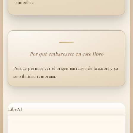
simbólica.
Por qué embarcarte en este libro
Porque permite ver el origen narrativo de la autora y su
sensibilidad temprana.
LibrAI