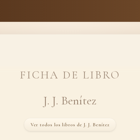
FICHA DE LIBRO
J. J. Benítez
Ver todos los libros de J. J. Benítez