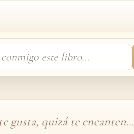
 te gusta, quizá te encanten