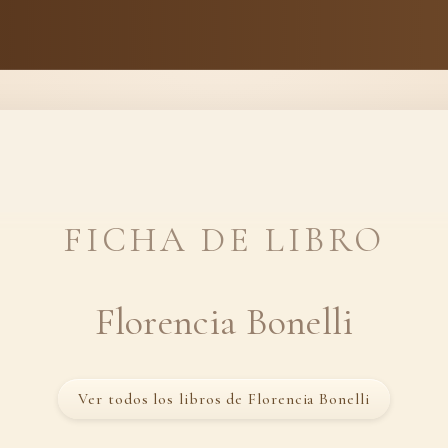
FICHA DE LIBRO
Florencia Bonelli
Ver todos los libros de Florencia Bonelli