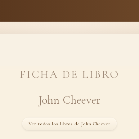
FICHA DE LIBRO
John Cheever
Ver todos los libros de John Cheever