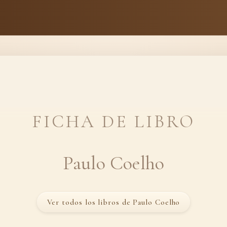
FICHA DE LIBRO
Paulo Coelho
Ver todos los libros de Paulo Coelho