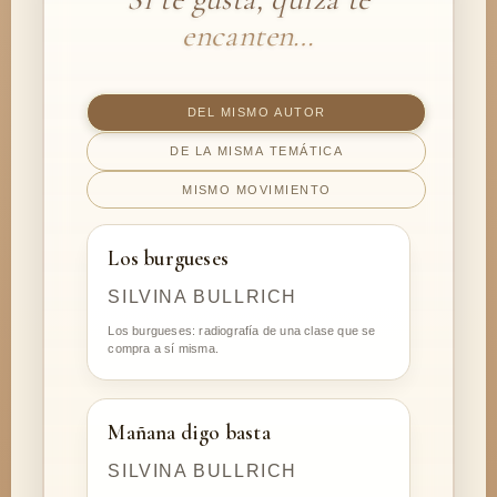
encanten…
DEL MISMO AUTOR
DE LA MISMA TEMÁTICA
MISMO MOVIMIENTO
Los burgueses
SILVINA BULLRICH
Los burgueses: radiografía de una clase que se
compra a sí misma.
Mañana digo basta
SILVINA BULLRICH