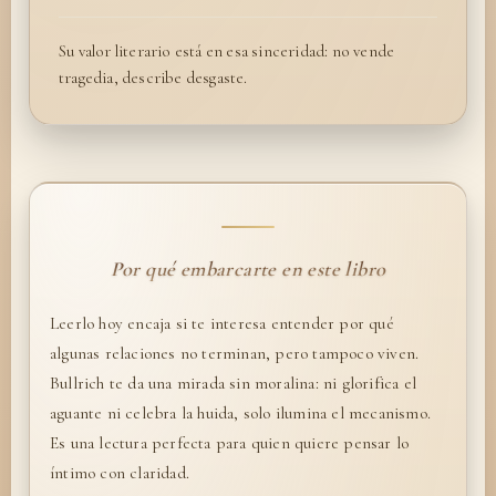
Su valor literario está en esa sinceridad: no vende
tragedia, describe desgaste.
Por qué embarcarte en este libro
Leerlo hoy encaja si te interesa entender por qué
algunas relaciones no terminan, pero tampoco viven.
Bullrich te da una mirada sin moralina: ni glorifica el
aguante ni celebra la huida, solo ilumina el mecanismo.
Es una lectura perfecta para quien quiere pensar lo
íntimo con claridad.