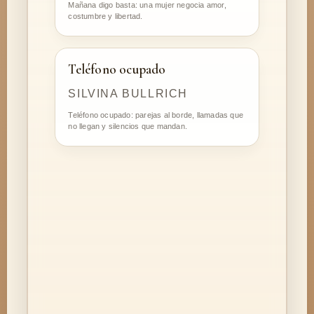
Mañana digo basta: una mujer negocia amor,
costumbre y libertad.
Teléfono ocupado
SILVINA BULLRICH
Teléfono ocupado: parejas al borde, llamadas que
no llegan y silencios que mandan.