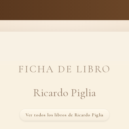
FICHA DE LIBRO
Ricardo Piglia
Ver todos los libros de Ricardo Piglia