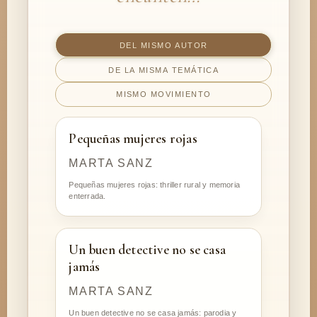
DEL MISMO AUTOR
DE LA MISMA TEMÁTICA
MISMO MOVIMIENTO
Pequeñas mujeres rojas
MARTA SANZ
Pequeñas mujeres rojas: thriller rural y memoria
enterrada.
Un buen detective no se casa
jamás
MARTA SANZ
Un buen detective no se casa jamás: parodia y