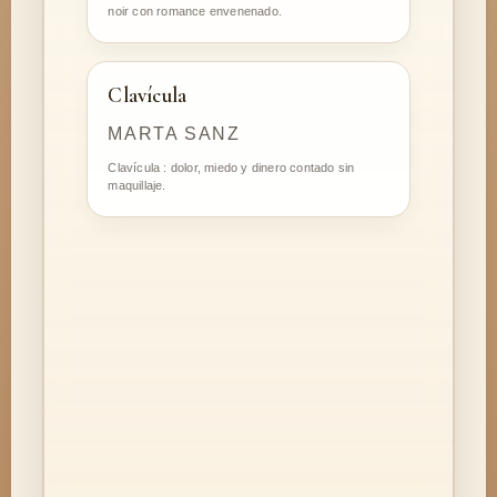
noir con romance envenenado.
Clavícula
MARTA SANZ
Clavícula : dolor, miedo y dinero contado sin
maquillaje.