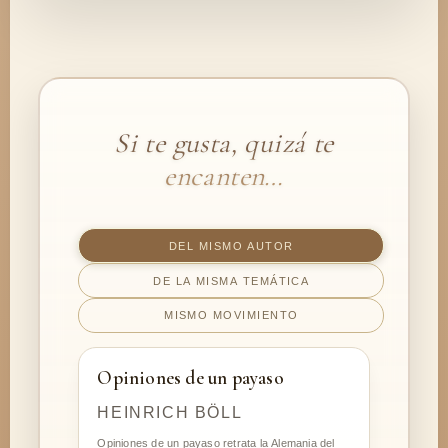
Si te gusta, quizá te
encanten…
DEL MISMO AUTOR
DE LA MISMA TEMÁTICA
MISMO MOVIMIENTO
Opiniones de un payaso
HEINRICH BÖLL
Opiniones de un payaso retrata la Alemania del