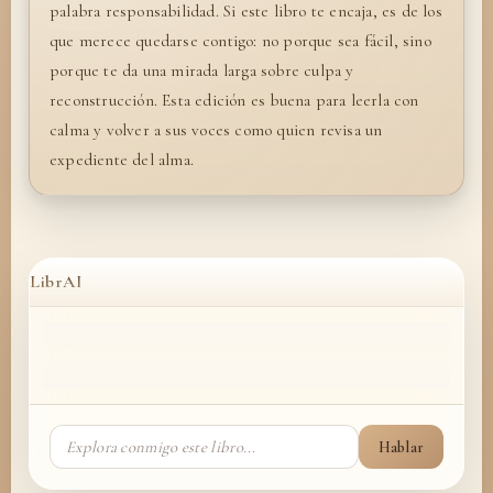
palabra responsabilidad. Si este libro te encaja, es de los
que merece quedarse contigo: no porque sea fácil, sino
porque te da una mirada larga sobre culpa y
reconstrucción. Esta edición es buena para leerla con
calma y volver a sus voces como quien revisa un
expediente del alma.
LibrAI
Hablar