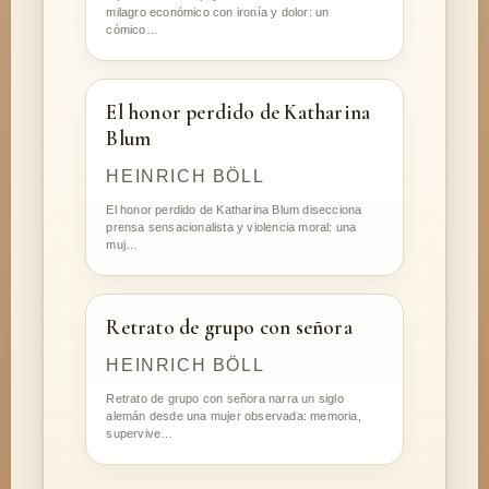
milagro económico con ironía y dolor: un
cómico…
El honor perdido de Katharina
Blum
HEINRICH BÖLL
El honor perdido de Katharina Blum disecciona
prensa sensacionalista y violencia moral: una
muj…
Retrato de grupo con señora
HEINRICH BÖLL
Retrato de grupo con señora narra un siglo
alemán desde una mujer observada: memoria,
supervive…