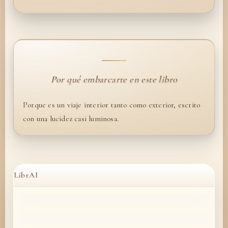
Por qué embarcarte en este libro
Porque es un viaje interior tanto como exterior, escrito
con una lucidez casi luminosa.
LibrAI