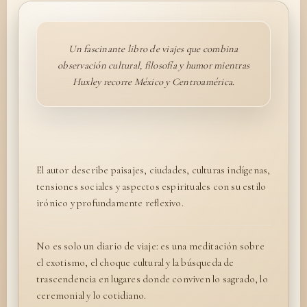
Un fascinante libro de viajes que combina
observación cultural, filosofía y humor mientras
Huxley recorre México y Centroamérica.
El autor describe paisajes, ciudades, culturas indígenas,
tensiones sociales y aspectos espirituales con su estilo
irónico y profundamente reflexivo.
No es solo un diario de viaje: es una meditación sobre
el exotismo, el choque cultural y la búsqueda de
trascendencia en lugares donde conviven lo sagrado, lo
ceremonial y lo cotidiano.