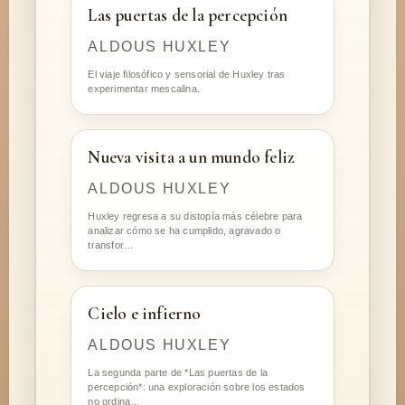
Las puertas de la percepción
ALDOUS HUXLEY
El viaje filosófico y sensorial de Huxley tras
experimentar mescalina.
Nueva visita a un mundo feliz
ALDOUS HUXLEY
Huxley regresa a su distopía más célebre para
analizar cómo se ha cumplido, agravado o
transfor…
Cielo e infierno
ALDOUS HUXLEY
La segunda parte de *Las puertas de la
percepción*: una exploración sobre los estados
no ordina…