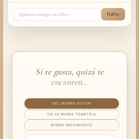
Hablar
Si te gusta, quizá te
encanten…
DEL MISMO AUTOR
DE LA MISMA TEMÁTICA
MISMO MOVIMIENTO