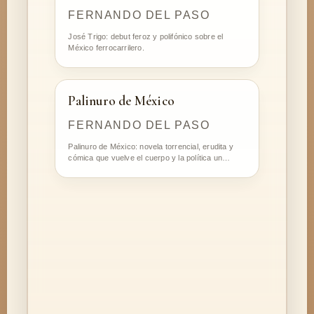
FERNANDO DEL PASO
José Trigo: debut feroz y polifónico sobre el
México ferrocarrilero.
Palinuro de México
FERNANDO DEL PASO
Palinuro de México: novela torrencial, erudita y
cómica que vuelve el cuerpo y la política un…