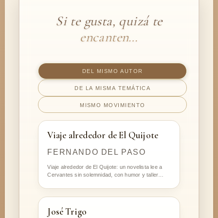
Si te gusta, quizá te
encanten…
DEL MISMO AUTOR
DE LA MISMA TEMÁTICA
MISMO MOVIMIENTO
Viaje alrededor de El Quijote
FERNANDO DEL PASO
Viaje alrededor de El Quijote: un novelista lee a
Cervantes sin solemnidad, con humor y taller…
José Trigo