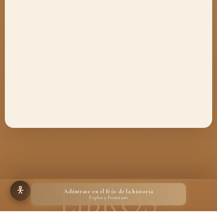
Adéntrate en el frío de la historia
Explora Premium