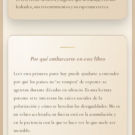
lealtades, sus resentimientos y su esperanza terca.
Por qué embarcarte en este libro
Leer esta primera parte hoy puede ayudarte a entender
por qué los países no ‘se rompen’ de repente: se
agrietan durante décadas en silencio. Es una lectura
potente si te interesan las raíces sociales de la
polarización y cómo se heredan las desigualdades. No es
un relato acelerado; su fuerza está en la acumulación y
en la paciencia con la que te hace ver lo que suele ser
invisible.