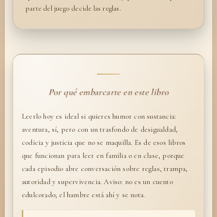
parte del juego decide las reglas.
Por qué embarcarte en este libro
Leerlo hoy es ideal si quieres humor con sustancia:
aventura, sí, pero con un trasfondo de desigualdad,
codicia y justicia que no se maquilla. Es de esos libros
que funcionan para leer en familia o en clase, porque
cada episodio abre conversación sobre reglas, trampa,
autoridad y supervivencia. Aviso: no es un cuento
edulcorado; el hambre está ahí y se nota.