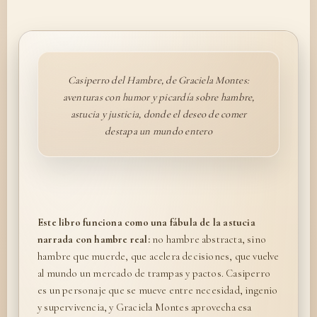
Casiperro del Hambre, de Graciela Montes:
aventuras con humor y picardía sobre hambre,
astucia y justicia, donde el deseo de comer
destapa un mundo entero
Este libro funciona como una fábula de la astucia
narrada con hambre real:
no hambre abstracta, sino
hambre que muerde, que acelera decisiones, que vuelve
al mundo un mercado de trampas y pactos. Casiperro
es un personaje que se mueve entre necesidad, ingenio
y supervivencia, y Graciela Montes aprovecha esa