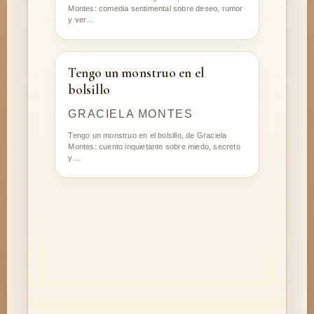
Montes: comedia sentimental sobre deseo, rumor
y ver…
Tengo un monstruo en el
bolsillo
GRACIELA MONTES
Tengo un monstruo en el bolsillo, de Graciela
Montes: cuento inquietante sobre miedo, secreto
y…