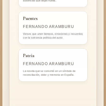
ausencias que dejan huella.
Puentes
FERNANDO ARAMBURU
Versos que unen tiempos, emociones y recuerdos
con la solvencia poética del autor.
Patria
FERNANDO ARAMBURU
La novela que se convirtió en un símbolo de
reconciliación, dolor y memoria en España.