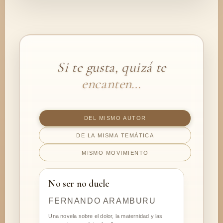
Si te gusta, quizá te
encanten…
DEL MISMO AUTOR
DE LA MISMA TEMÁTICA
MISMO MOVIMIENTO
No ser no duele
FERNANDO ARAMBURU
Una novela sobre el dolor, la maternidad y las