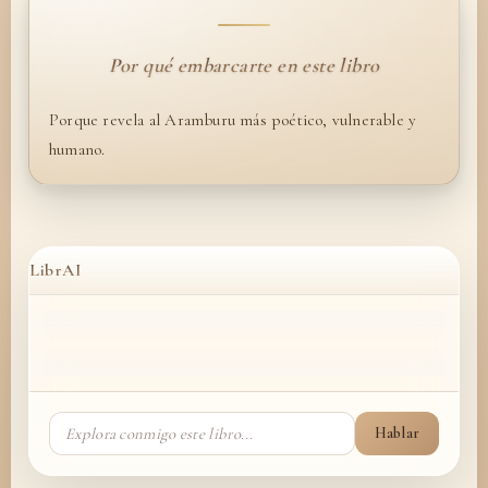
Por qué embarcarte en este libro
Porque revela al Aramburu más poético, vulnerable y
humano.
LibrAI
Hablar