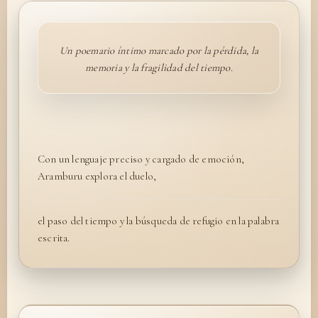
Un poemario íntimo marcado por la pérdida, la
memoria y la fragilidad del tiempo.
Con un lenguaje preciso y cargado de emoción,
Aramburu explora el duelo,
el paso del tiempo y la búsqueda de refugio en la palabra
escrita.