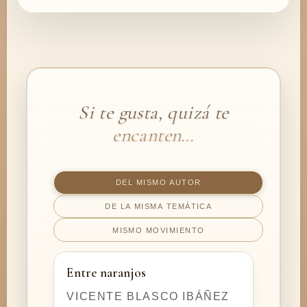
Si te gusta, quizá te
encanten…
DEL MISMO AUTOR
DE LA MISMA TEMÁTICA
MISMO MOVIMIENTO
Entre naranjos
VICENTE BLASCO IBÁÑEZ