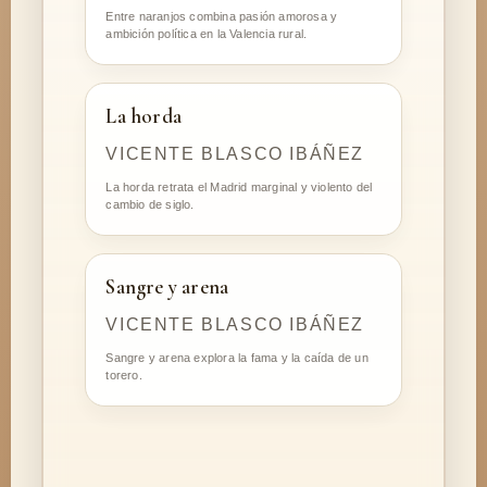
Entre naranjos combina pasión amorosa y
ambición política en la Valencia rural.
La horda
VICENTE BLASCO IBÁÑEZ
La horda retrata el Madrid marginal y violento del
cambio de siglo.
Sangre y arena
VICENTE BLASCO IBÁÑEZ
Sangre y arena explora la fama y la caída de un
torero.