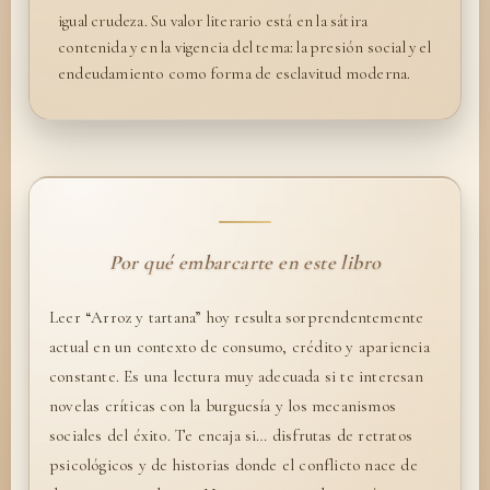
igual crudeza. Su valor literario está en la sátira
contenida y en la vigencia del tema: la presión social y el
endeudamiento como forma de esclavitud moderna.
Por qué embarcarte en este libro
Leer “Arroz y tartana” hoy resulta sorprendentemente
actual en un contexto de consumo, crédito y apariencia
constante. Es una lectura muy adecuada si te interesan
novelas críticas con la burguesía y los mecanismos
sociales del éxito. Te encaja si… disfrutas de retratos
psicológicos y de historias donde el conflicto nace de