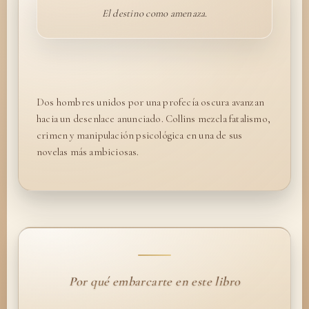
El destino como amenaza.
Dos hombres unidos por una profecía oscura avanzan
hacia un desenlace anunciado. Collins mezcla fatalismo,
crimen y manipulación psicológica en una de sus
novelas más ambiciosas.
Por qué embarcarte en este libro