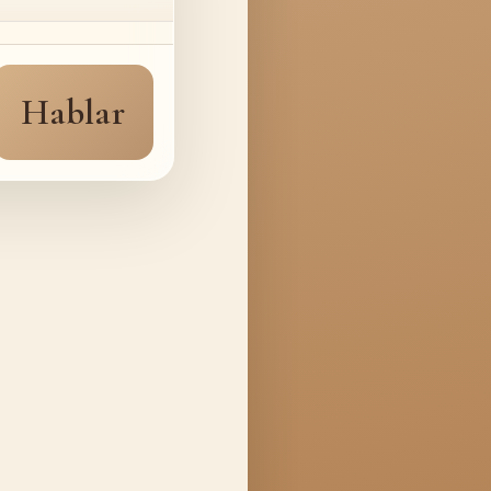
Hablar