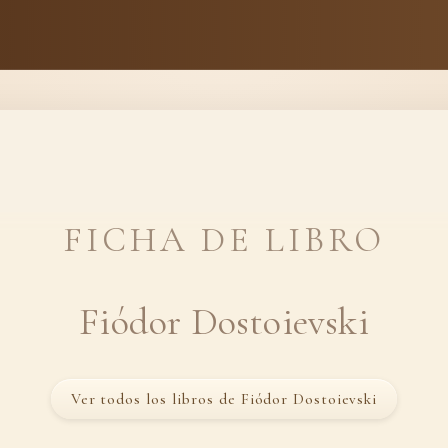
FICHA DE LIBRO
Fiódor Dostoievski
Ver todos los libros de Fiódor Dostoievski