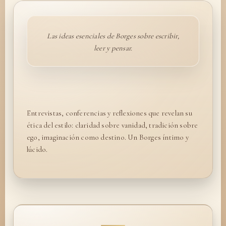
Las ideas esenciales de Borges sobre escribir,
leer y pensar.
Entrevistas, conferencias y reflexiones que revelan su
ética del estilo: claridad sobre vanidad, tradición sobre
ego, imaginación como destino. Un Borges íntimo y
lúcido.