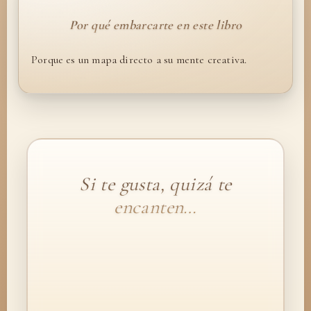
Por qué embarcarte en este libro
Porque es un mapa directo a su mente creativa.
Si te gusta, quizá te
encanten…