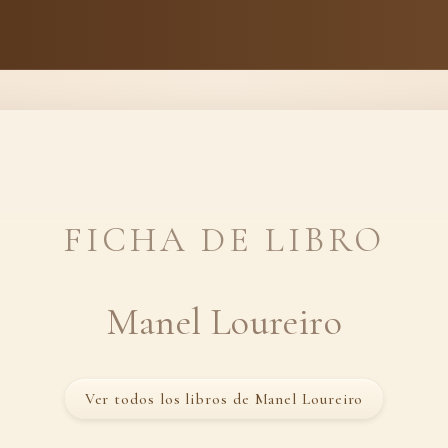
FICHA DE LIBRO
Manel Loureiro
Ver todos los libros de Manel Loureiro