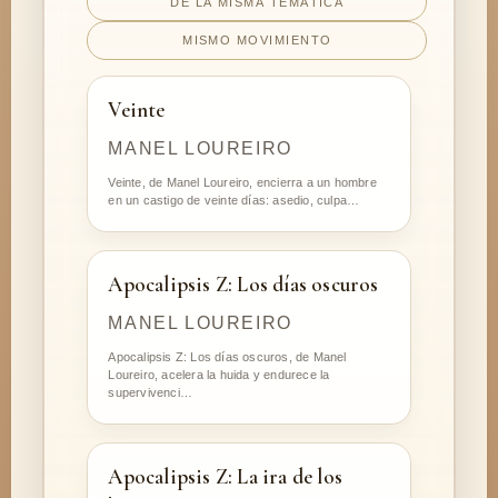
DE LA MISMA TEMÁTICA
MISMO MOVIMIENTO
Veinte
MANEL LOUREIRO
Veinte, de Manel Loureiro, encierra a un hombre
en un castigo de veinte días: asedio, culpa…
Apocalipsis Z: Los días oscuros
MANEL LOUREIRO
Apocalipsis Z: Los días oscuros, de Manel
Loureiro, acelera la huida y endurece la
supervivenci…
Apocalipsis Z: La ira de los