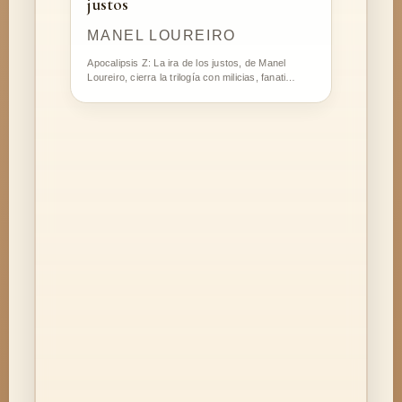
justos
MANEL LOUREIRO
Apocalipsis Z: La ira de los justos, de Manel
Loureiro, cierra la trilogía con milicias, fanati…