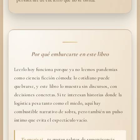
Por qué embarcarte en este libro
Leerlo hoy funciona porque ya no leemos pandemias
como ciencia ficción cómoda: lo cotidiano puede
quebrarse, y este libro lo muestra sin discursos, con
decisiones concretas. Si te interesan historias donde la
logística pesa tanto como el miedo, aquí hay
combustible narrativo de sobra, pero también un pulso
íntimo que evita el espectáculo vacío.
Te encaja si…
te gustan relatos de supervivencia