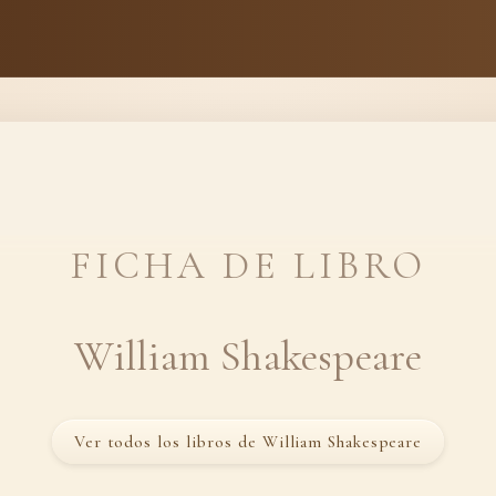
FICHA DE LIBRO
William Shakespeare
Ver todos los libros de William Shakespeare