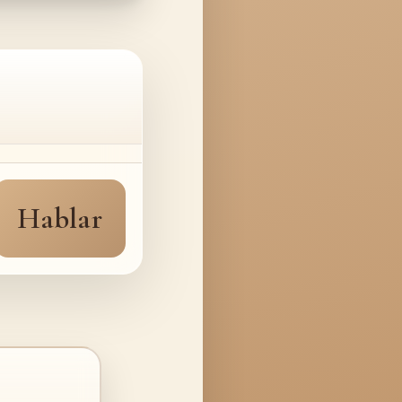
Hablar