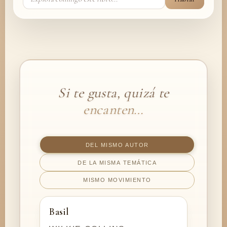
Si te gusta, quizá te
encanten…
DEL MISMO AUTOR
DE LA MISMA TEMÁTICA
MISMO MOVIMIENTO
Basil