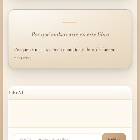
Por qué embarcarte en este libro
Porque es una joya poco conocida y llena de fuerza
narrativa.
LibrAI
Hablar