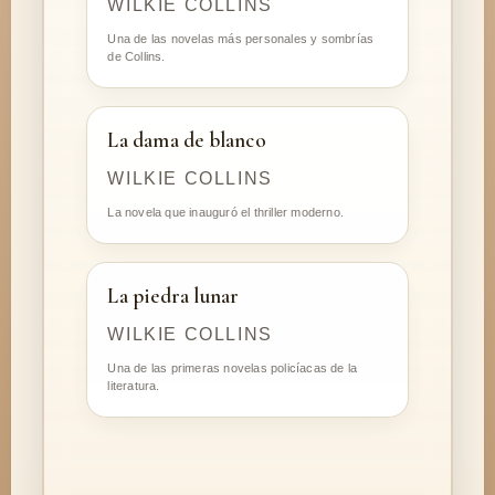
WILKIE COLLINS
Una de las novelas más personales y sombrías
de Collins.
La dama de blanco
WILKIE COLLINS
La novela que inauguró el thriller moderno.
La piedra lunar
WILKIE COLLINS
Una de las primeras novelas policíacas de la
literatura.