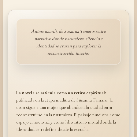
Ánima mundi, de Susanna Tamaro: retiro
narrativo donde naturaleza, silencio e
identidad se cruzan para explorar la
reconstrucción interior
La novela se articula como un retiro espiritual:
publicada en la etapa madura de Susanna Tamaro, la
obra sigue a una mujer que abandona la ciudad para
reconstruirse en la naturaleza. El paisaje funciona como
espejo emocional y como laboratorio moral donde la
identidad se redefine desde la escucha.