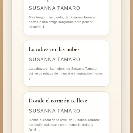
SUSANNA TAMARO
Más fuego, más viento, de Susanna Tamaro:
cartas a una amiga imaginaria para pensar
elección, f…
La cabeza en las nubes
SUSANNA TAMARO
La cabeza en las nubes, de Susanna Tamaro:
primeros relatos de infancia e imaginación; humor
y…
Donde el corazón te lleve
SUSANNA TAMARO
Donde el corazón te lleve, de Susanna Tamaro:
confesión epistolar sobre memoria, culpa y
famili…