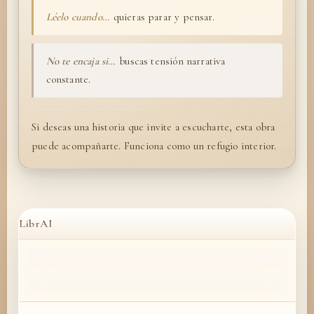
Léelo cuando…
quieras parar y pensar.
No te encaja si…
buscas tensión narrativa
constante.
Si deseas una historia que invite a escucharte, esta obra
puede acompañarte. Funciona como un refugio interior.
LibrAI