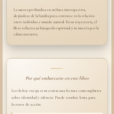
La autora profundiza en su línea introspectiva,
alejándose de la familia para centrarse en la relación
entre individuo y mundo natural. En su trayectoria, el
libro refuerza su búsqueda espiritual y su interés por la
calma narrativa.
Por qué embarcarte en este libro
Leerla hoy encaja si necesitas una lectura contemplativa
sobre identidad y silencio. Puede resultar lenta para
lectores de acción.