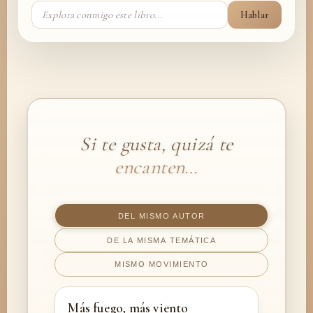
Hablar
Si te gusta, quizá te
encanten…
DEL MISMO AUTOR
DE LA MISMA TEMÁTICA
MISMO MOVIMIENTO
Más fuego, más viento