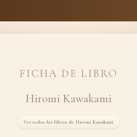
FICHA DE LIBRO
Hiromi Kawakami
Ver todos los libros de Hiromi Kawakami