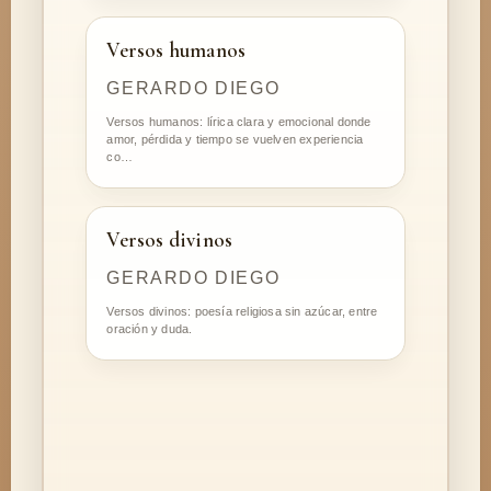
Versos humanos
GERARDO DIEGO
Versos humanos: lírica clara y emocional donde
amor, pérdida y tiempo se vuelven experiencia
co…
Versos divinos
GERARDO DIEGO
Versos divinos: poesía religiosa sin azúcar, entre
oración y duda.