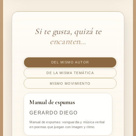
Si te gusta, quizá te
encanten…
DEL MISMO AUTOR
DE LA MISMA TEMÁTICA
MISMO MOVIMIENTO
Manual de espumas
GERARDO DIEGO
Manual de espumas: vanguardia y música verbal
en poemas que juegan con imagen y ritmo.