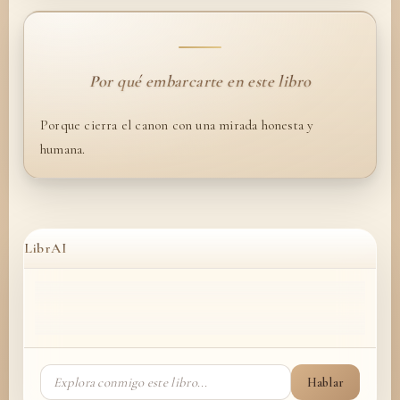
Por qué embarcarte en este libro
Porque cierra el canon con una mirada honesta y
humana.
LibrAI
Hablar