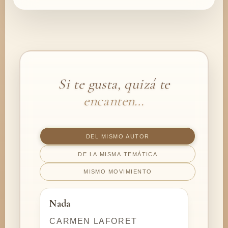
Si te gusta, quizá te
encanten…
DEL MISMO AUTOR
DE LA MISMA TEMÁTICA
MISMO MOVIMIENTO
Nada
CARMEN LAFORET