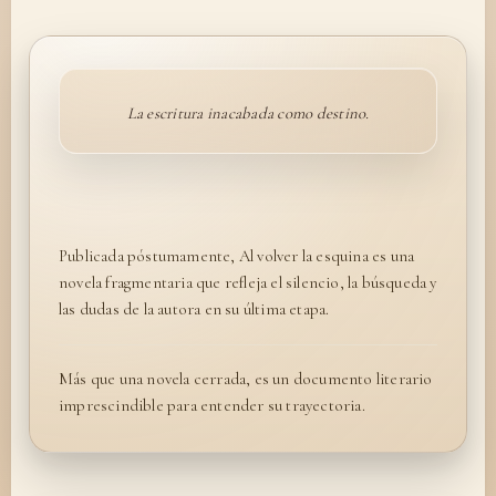
La escritura inacabada como destino.
Publicada póstumamente, Al volver la esquina es una
novela fragmentaria que refleja el silencio, la búsqueda y
las dudas de la autora en su última etapa.
Más que una novela cerrada, es un documento literario
imprescindible para entender su trayectoria.