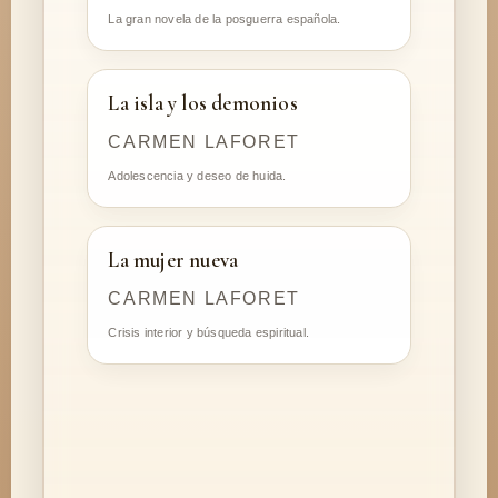
La gran novela de la posguerra española.
La isla y los demonios
CARMEN LAFORET
Adolescencia y deseo de huida.
La mujer nueva
CARMEN LAFORET
Crisis interior y búsqueda espiritual.