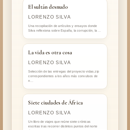
El sultán desnudo
LORENZO SILVA
Una recopilación de artículos y ensayos donde
Silva reflexiona sobre España, la corrupción, la …
La vida es otra cosa
LORENZO SILVA
Selección de las entregas del proyecto vidas.zip
correspondientes a los años más convulsos de
n…
Siete ciudades de África
LORENZO SILVA
Un libro de viajes que reúne siete crónicas
escritas tras recorrer distintos puntos del norte