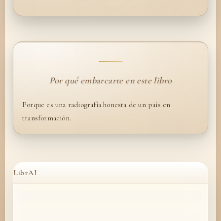
Por qué embarcarte en este libro
Porque es una radiografía honesta de un país en
transformación.
LibrAI