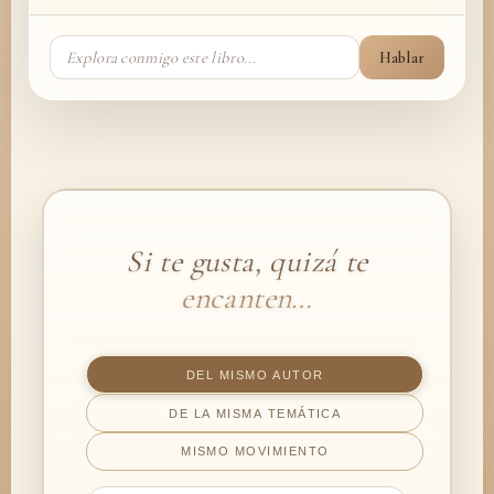
Hablar
Si te gusta, quizá te
encanten…
DEL MISMO AUTOR
DE LA MISMA TEMÁTICA
MISMO MOVIMIENTO