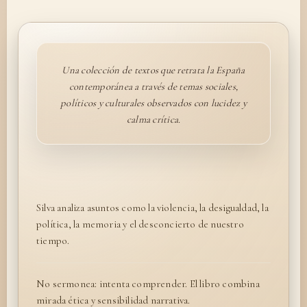
Una colección de textos que retrata la España
contemporánea a través de temas sociales,
políticos y culturales observados con lucidez y
calma crítica.
Silva analiza asuntos como la violencia, la desigualdad, la
política, la memoria y el desconcierto de nuestro
tiempo.
No sermonea: intenta comprender. El libro combina
mirada ética y sensibilidad narrativa.