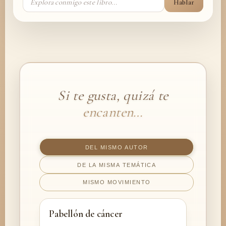
Hablar
Si te gusta, quizá te
encanten…
DEL MISMO AUTOR
DE LA MISMA TEMÁTICA
MISMO MOVIMIENTO
Pabellón de cáncer