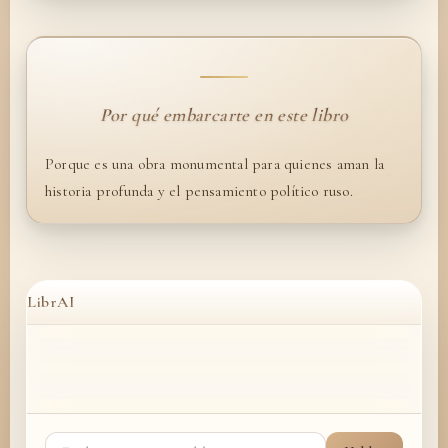
Por qué embarcarte en este libro
Porque es una obra monumental para quienes aman la
historia profunda y el pensamiento político ruso.
LibrAI