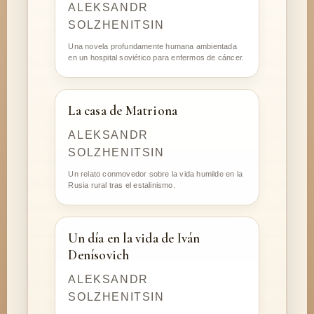
ALEKSANDR
SOLZHENITSIN
Una novela profundamente humana ambientada
en un hospital soviético para enfermos de cáncer.
La casa de Matriona
ALEKSANDR
SOLZHENITSIN
Un relato conmovedor sobre la vida humilde en la
Rusia rural tras el estalinismo.
Un día en la vida de Iván
Denísovich
ALEKSANDR
SOLZHENITSIN