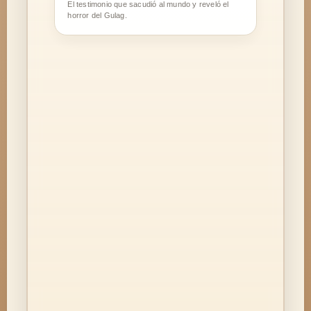
El testimonio que sacudió al mundo y reveló el
horror del Gulag.