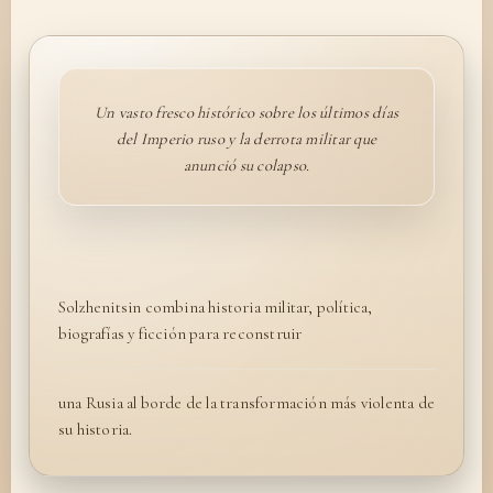
Un vasto fresco histórico sobre los últimos días
del Imperio ruso y la derrota militar que
anunció su colapso.
Solzhenitsin combina historia militar, política,
biografías y ficción para reconstruir
una Rusia al borde de la transformación más violenta de
su historia.