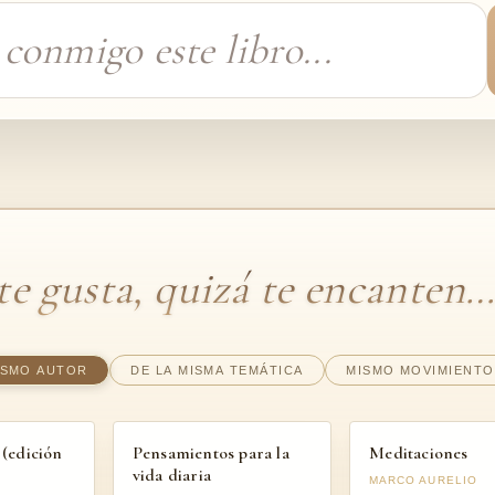
 te gusta, quizá te encanten
ISMO AUTOR
DE LA MISMA TEMÁTICA
MISMO MOVIMIENTO
(edición
Pensamientos para la
Meditaciones
vida diaria
MARCO AURELIO