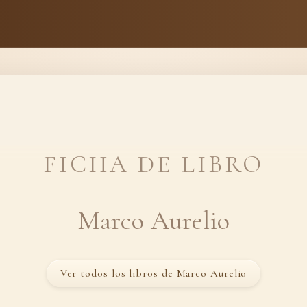
FICHA DE LIBRO
Marco Aurelio
Ver todos los libros de Marco Aurelio