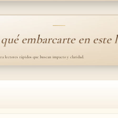
 qué embarcarte en este l
ra lectores rápidos que buscan impacto y claridad.