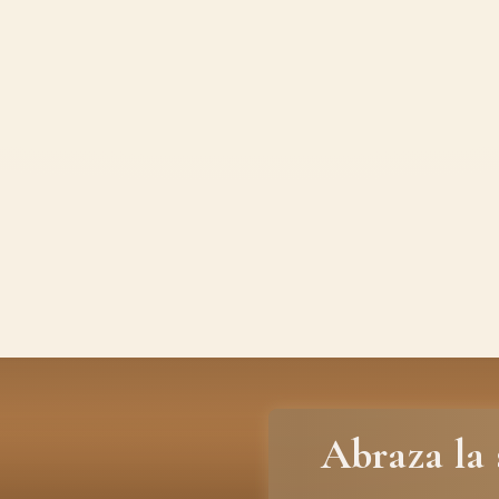
Abraza la 