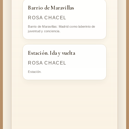
Barrio de Maravillas
ROSA CHACEL
Barrio de Maravillas: Madrid como laberinto de
juventud y conciencia.
Estación. Ida y vuelta
ROSA CHACEL
Estación.