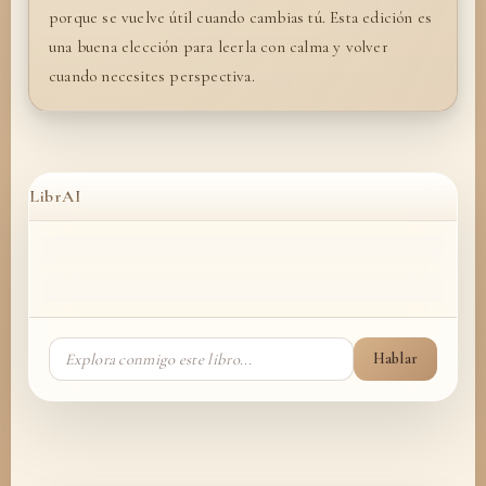
porque se vuelve útil cuando cambias tú. Esta edición es
una buena elección para leerla con calma y volver
cuando necesites perspectiva.
LibrAI
Hablar