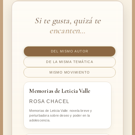
Si te gusta, quizá te
encanten…
DEL MISMO AUTOR
DE LA MISMA TEMÁTICA
MISMO MOVIMIENTO
Memorias de Leticia Valle
ROSA CHACEL
Memorias de Leticia Valle: novela breve y
perturbadora sobre deseo y poder en la
adolescencia.