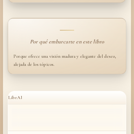
Por qué embarcarte en este libro
Porque ofrece una visión madura y elegante del deseo,
alejada de los tópicos.
LibrAI