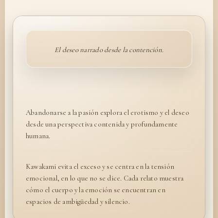
El deseo narrado desde la contención.
Abandonarse a la pasión explora el erotismo y el deseo
desde una perspectiva contenida y profundamente
humana.
Kawakami evita el exceso y se centra en la tensión
emocional, en lo que no se dice. Cada relato muestra
cómo el cuerpo y la emoción se encuentran en
espacios de ambigüedad y silencio.