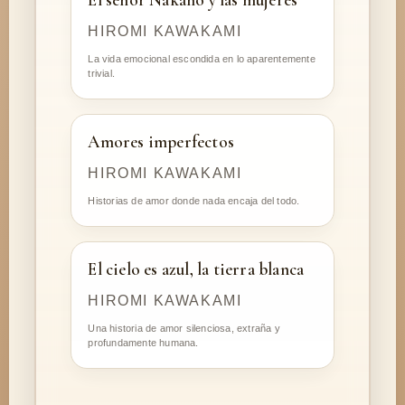
HIROMI KAWAKAMI
La vida emocional escondida en lo aparentemente
trivial.
Amores imperfectos
HIROMI KAWAKAMI
Historias de amor donde nada encaja del todo.
El cielo es azul, la tierra blanca
HIROMI KAWAKAMI
Una historia de amor silenciosa, extraña y
profundamente humana.