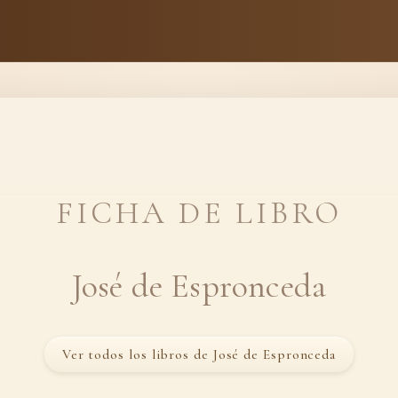
FICHA DE LIBRO
José de Espronceda
Ver todos los libros de José de Espronceda