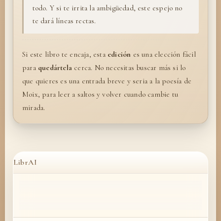
todo. Y si te irrita la ambigüedad, este espejo no
te dará líneas rectas.
Si este libro te encaja, esta
edición
es una elección fácil
para
quedártela
cerca. No necesitas buscar más si lo
que quieres es una entrada breve y seria a la poesía de
Moix, para leer a saltos y volver cuando cambie tu
mirada.
LibrAI