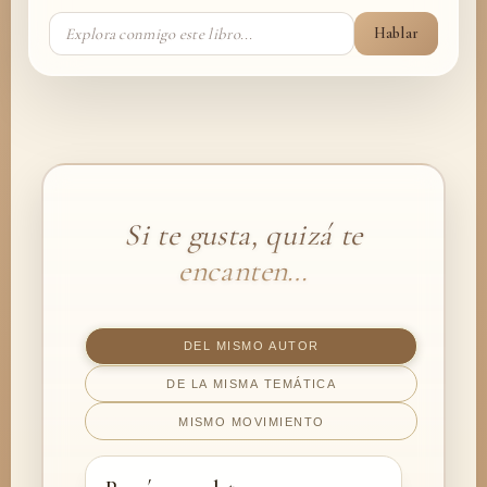
Hablar
Si te gusta, quizá te
encanten…
DEL MISMO AUTOR
DE LA MISMA TEMÁTICA
MISMO MOVIMIENTO