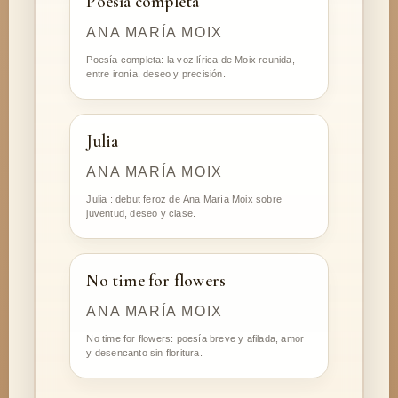
Poesía completa
ANA MARÍA MOIX
Poesía completa: la voz lírica de Moix reunida,
entre ironía, deseo y precisión.
Julia
ANA MARÍA MOIX
Julia : debut feroz de Ana María Moix sobre
juventud, deseo y clase.
No time for flowers
ANA MARÍA MOIX
No time for flowers: poesía breve y afilada, amor
y desencanto sin floritura.